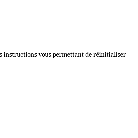
s instructions vous permettant de réinitialiser