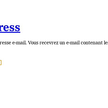
ress
resse e-mail. Vous recevrez un e-mail contenant le