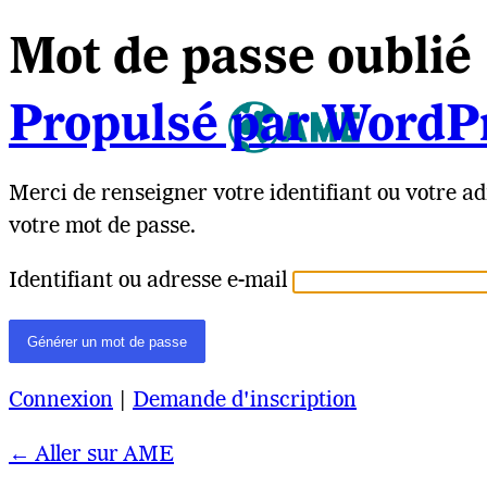
Mot de passe oublié
Propulsé par WordP
Merci de renseigner votre identifiant ou votre ad
votre mot de passe.
Identifiant ou adresse e-mail
Connexion
|
Demande d'inscription
← Aller sur AME